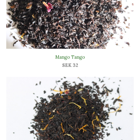
Mango Tango
SEK 32