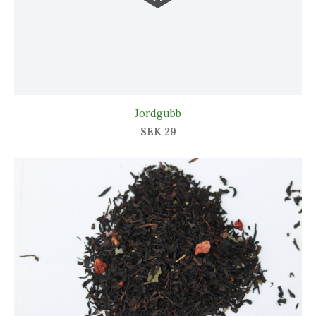
Jordgubb
SEK 29