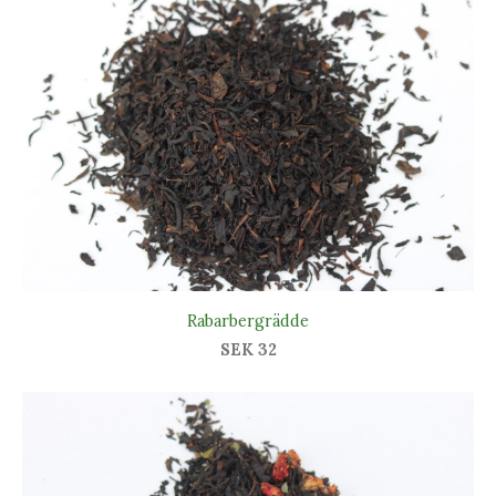
Rabarbergrädde
SEK 32