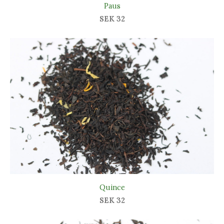
Paus
SEK 32
Quince
SEK 32