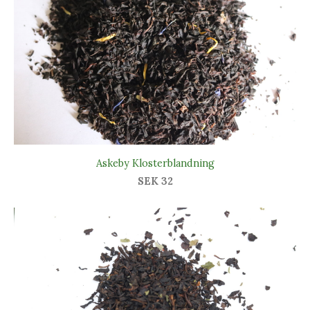
Askeby Klosterblandning
SEK 32