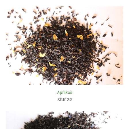
Aprikos
SEK 32