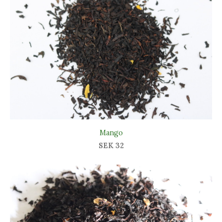
Mango
SEK 32