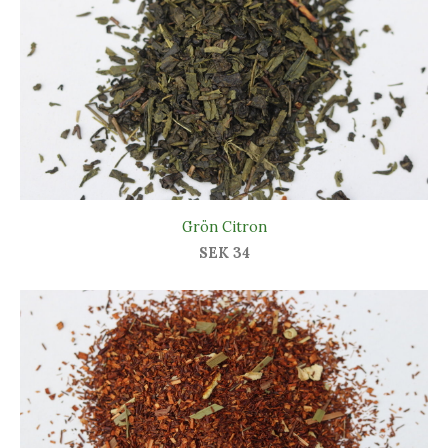
Grön Citron
SEK 34