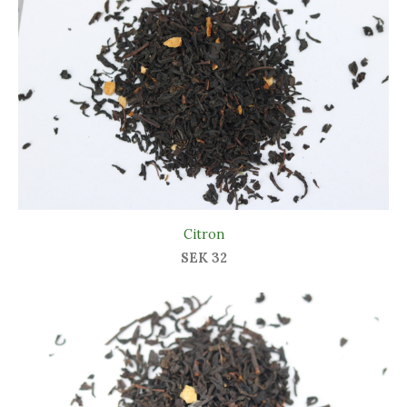
Citron
SEK 32