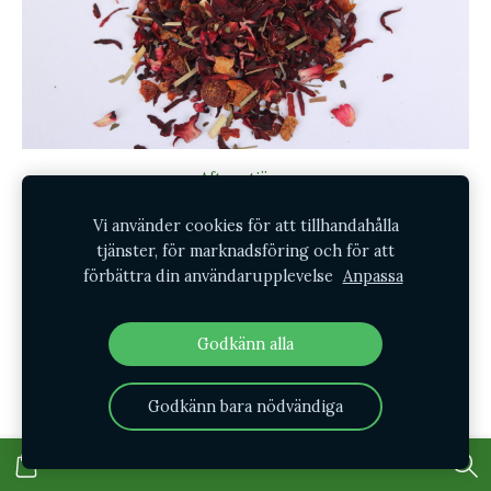
Aftonstjärna
SEK 36
Vi använder cookies för att tillhandahålla
tjänster, för marknadsföring och för att
förbättra din användarupplevelse
Anpassa
Godkänn alla
Godkänn bara nödvändiga