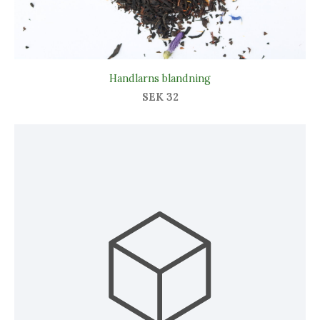
Handlarns blandning
SEK 32