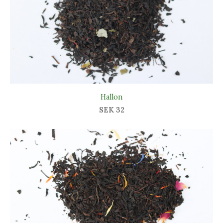
Hallon
SEK 32