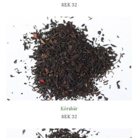
SEK 32
Körsbär
SEK 32