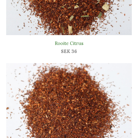
Rooite Citrus
SEK 36