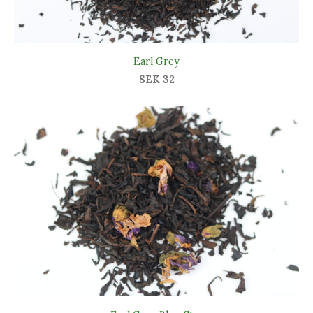
Earl Grey
SEK 32