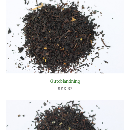
Guteblandning
SEK 32