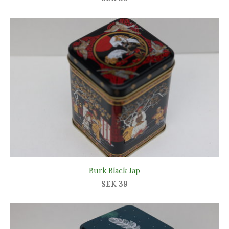
Burk Black Jap
SEK 39