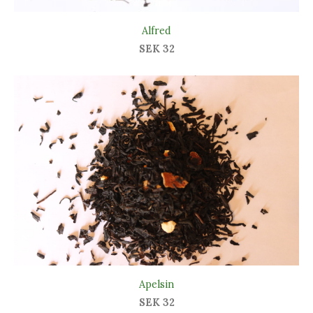
Alfred
SEK 32
Apelsin
SEK 32