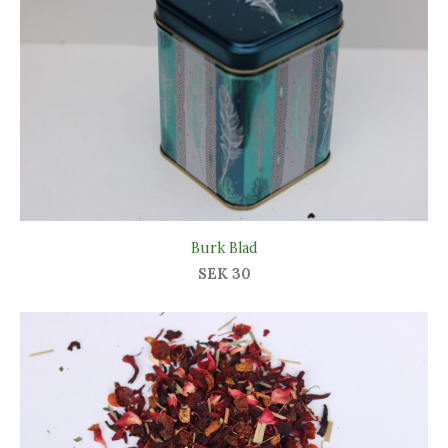
Burk Blad
SEK 30